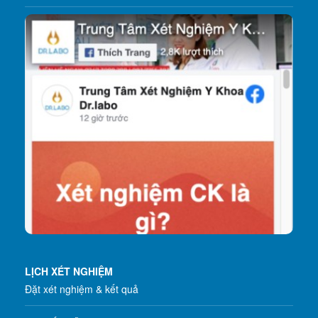
LỊCH XÉT NGHIỆM
Đặt xét nghiệm & kết quả