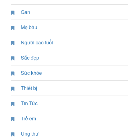
Gan
Mẹ bầu
Người cao tuổi
Sắc đẹp
Sức khỏe
Thiết bị
Tin Tức
Trẻ em
Ung thư