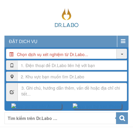
ĐẶT DỊCH VỤ
Chọn dịch vụ xét nghiệm từ Dr.Labo...