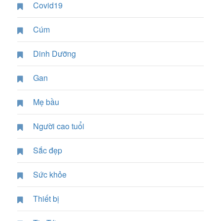
Covid19
Cúm
Dinh Dưỡng
Gan
Mẹ bầu
Người cao tuổi
Sắc đẹp
Sức khỏe
Thiết bị