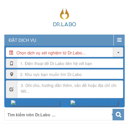
ĐẶT DỊCH VỤ
Chọn dịch vụ xét nghiệm từ Dr.Labo...